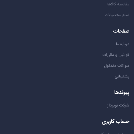
مقایسه کالاها
تمام محصولات
صفحات
درباره ما
قوانین و مقررات
سوالات متداول
پشتیبانی
پیوندها
شرکت نوپرداز
حساب کاربری