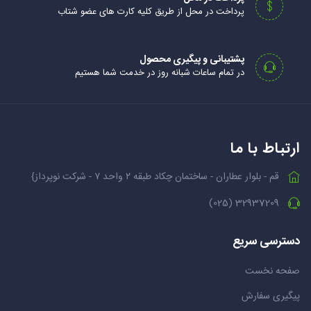
پرداخت در محل از طریق کلیه کارت های عضو شتاب
پشتیبانی و پیگیری محصول
در تمام ساعات شبانه روز در خدمت شما هستیم
ارتباط با ما
قم - بلوار عطاران - ساختمان چکاد طبقه ۲ واحد ۷ - شرکت نوپرداز}
32937209 (025)
دسترسی سریع
صفحه نخست
پیگیری سفارش