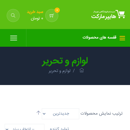
0
سبد خرید
0 تومان
قفسه های محصولات
لوازم و تحریر
لوازم و تحریر
ترتیب نمایش محصولات
تولید کننده