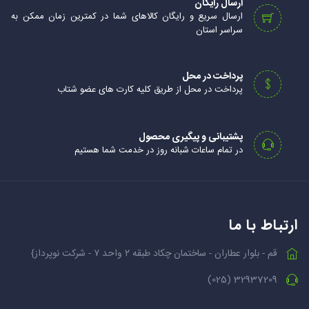
ارسال رایگان
ارسال سریع و رایگان کالاهای شما در کمترین زمان ممکن به
سراسر استان
پرداخت در محل
پرداخت در محل از طریق کلیه کارت های عضو شتاب
پشتیبانی و پیگیری محصول
در تمام ساعات شبانه روز در خدمت شما هستیم
ارتباط با ما
قم - بلوار عطاران - ساختمان چکاد طبقه ۲ واحد ۷ - شرکت نوپرداز}
32937209 (025)