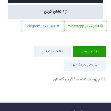
نشان کردن
اشتراک در Whatsapp
اشتراک در Telegram
نقد و بررسی
مشخصات فنی
نظرات و دیدگاه ها
گندم پوست کنده 900 گرمی گلستان