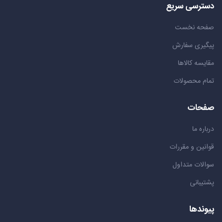
دسترسی سریع
صفحه نخست
پیگیری سفارش
مقایسه کالاها
تمام محصولات
صفحات
درباره ما
قوانین و مقررات
سوالات متداول
پشتیبانی
پیوندها